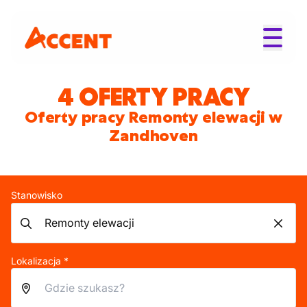
4 OFERTY PRACY
Oferty pracy Remonty elewacji w
Zandhoven
Stanowisko
Lokalizacja *