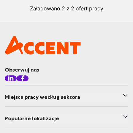
Załadowano 2 z 2 ofert pracy
Obserwuj nas
Miejsca pracy według sektora
Popularne lokalizacje