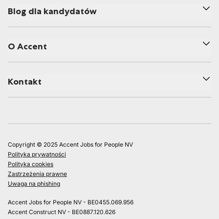
Blog dla kandydatów
O Accent
Kontakt
Copyright © 2025 Accent Jobs for People NV
Polityka prywatności
Polityka cookies
Zastrzeżenia prawne
Uwaga na phishing
Accent Jobs for People NV - BE0455.069.956
Accent Construct NV - BE0887.120.626