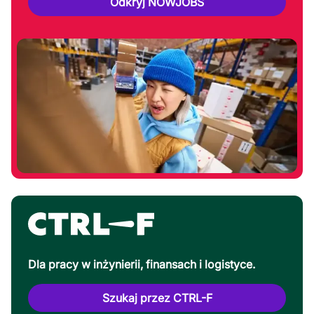
Odkryj NOWJOBS
Dla pracy w inżynierii, finansach i logistyce.
Szukaj przez CTRL-F