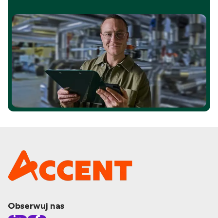
Obserwuj nas