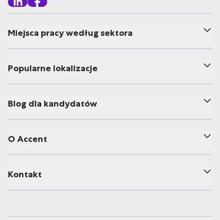
Miejsca pracy według sektora
Popularne lokalizacje
Blog dla kandydatów
O Accent
Kontakt