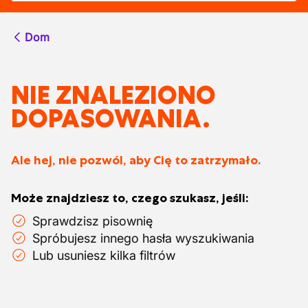
Dom
NIE ZNALEZIONO
DOPASOWANIA.
Ale hej, nie pozwól, aby Cię to zatrzymało.
Może znajdziesz to, czego szukasz, jeśli:
Sprawdzisz pisownię
Spróbujesz innego hasła wyszukiwania
Lub usuniesz kilka filtrów