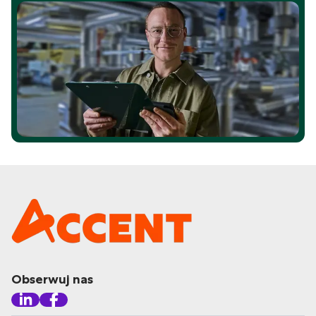
Obserwuj nas