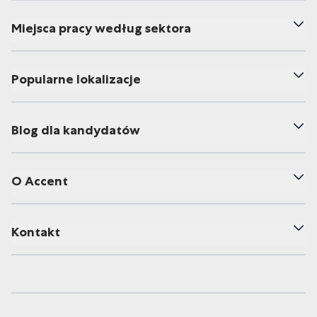
Miejsca pracy według sektora
Popularne lokalizacje
Blog dla kandydatów
O Accent
Kontakt