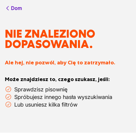
Dom
NIE ZNALEZIONO
DOPASOWANIA.
Ale hej, nie pozwól, aby Cię to zatrzymało.
Może znajdziesz to, czego szukasz, jeśli:
Sprawdzisz pisownię
Spróbujesz innego hasła wyszukiwania
Lub usuniesz kilka filtrów