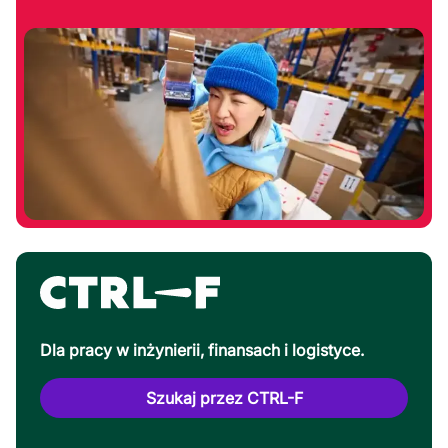
Dla pracy w inżynierii, finansach i logistyce.
Szukaj przez CTRL-F