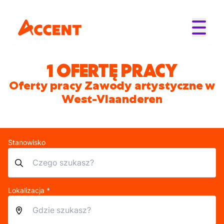
1 OFERTĘ PRACY
Oferty pracy Zawody artystyczne w
West-Vlaanderen
Stanowisko
Lokalizacja *