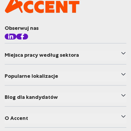
Obserwuj nas
Miejsca pracy według sektora
Popularne lokalizacje
Blog dla kandydatów
O Accent