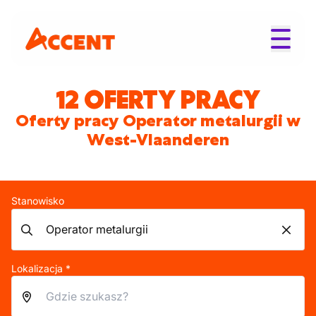
12 OFERTY PRACY
Oferty pracy Operator metalurgii w
West-Vlaanderen
Stanowisko
Lokalizacja *