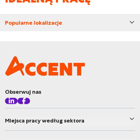
Popularne lokalizacje
Obserwuj nas
Miejsca pracy według sektora