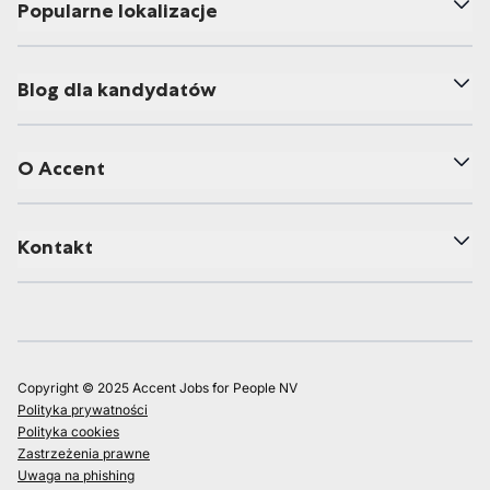
Popularne lokalizacje
Blog dla kandydatów
O Accent
Kontakt
Copyright © 2025 Accent Jobs for People NV
Polityka prywatności
Polityka cookies
Zastrzeżenia prawne
Uwaga na phishing