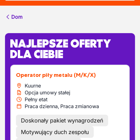
Dom
NAJLEPSZE OFERTY
DLA CIEBIE
Operator piły metalu
(M/K/X)
Kuurne
Opcja umowy stałej
Pełny etat
Praca dzienna, Praca zmianowa
Doskonały pakiet wynagrodzeń
Motywujący duch zespołu