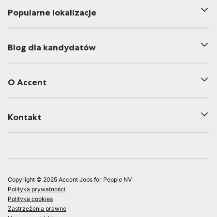
Popularne lokalizacje
Blog dla kandydatów
O Accent
Kontakt
Copyright © 2025 Accent Jobs for People NV
Polityka prywatności
Polityka cookies
Zastrzeżenia prawne