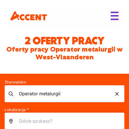
2 OFERTY PRACY
Oferty pracy Operator metalurgii w
West-Vlaanderen
Stanowisko
Lokalizacja *