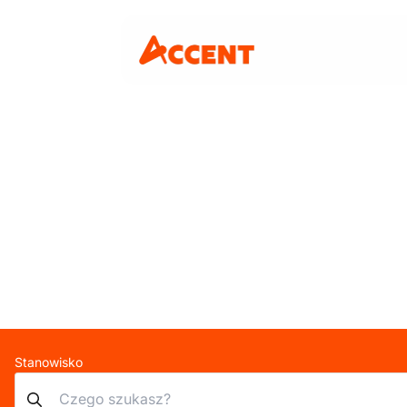
Stanowisko