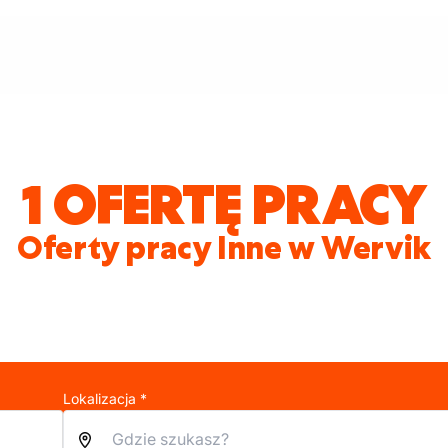
1 OFERTĘ PRACY
Oferty pracy Inne w Wervik
Lokalizacja *