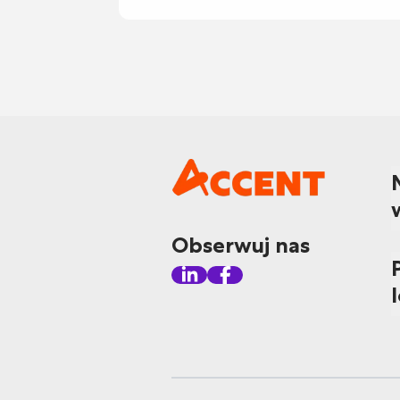
Obserwuj nas