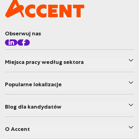
Obserwuj nas
Miejsca pracy według sektora
Popularne lokalizacje
Blog dla kandydatów
O Accent