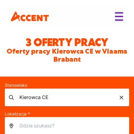
3 OFERTY PRACY
Oferty pracy Kierowca CE w Vlaams
Brabant
Stanowisko
Lokalizacja *