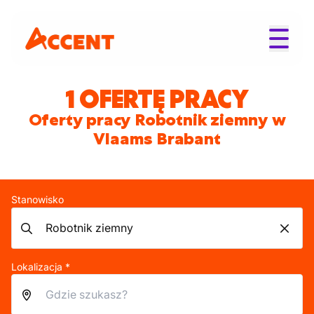
1 OFERTĘ PRACY
Oferty pracy Robotnik ziemny w
Vlaams Brabant
Stanowisko
Lokalizacja *