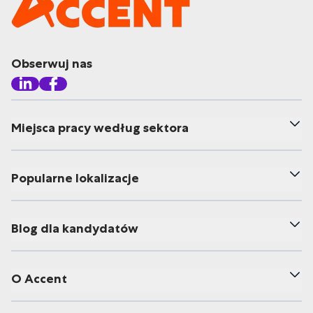
Obserwuj nas
Miejsca pracy według sektora
Popularne lokalizacje
Blog dla kandydatów
O Accent