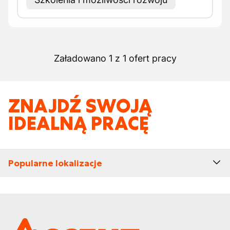
Załadowano 1 z 1 ofert pracy
ZNAJDŹ SWOJĄ
IDEALNĄ PRACĘ
Popularne lokalizacje