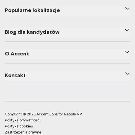
Popularne lokalizacje
Blog dla kandydatów
O Accent
Kontakt
Copyright © 2025 Accent Jobs for People NV
Polityka prywatności
Polityka cookies
Zastrzeżenia prawne