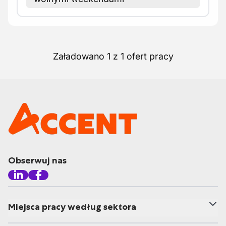
Załadowano 1 z 1 ofert pracy
Obserwuj nas
Miejsca pracy według sektora