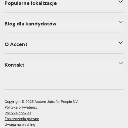
Popularne lokalizacje
Blog dla kandydatów
O Accent
Kontakt
Copyright © 2025 Accent Jobs for People NV
Polityka prywatności
Polityka cookies
Zastrzeżenia prawne
Uwaga na phishing