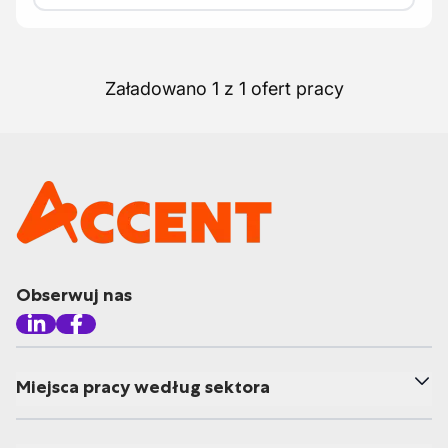
Załadowano 1 z 1 ofert pracy
Obserwuj nas
Miejsca pracy według sektora