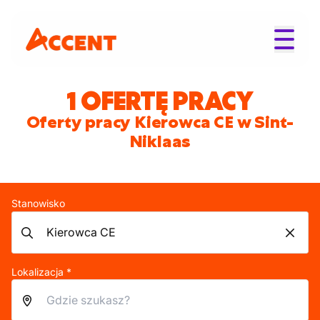
1 OFERTĘ PRACY
Oferty pracy Kierowca CE w Sint-
Niklaas
Stanowisko
Lokalizacja *