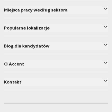
Miejsca pracy według sektora
Popularne lokalizacje
Blog dla kandydatów
O Accent
Kontakt