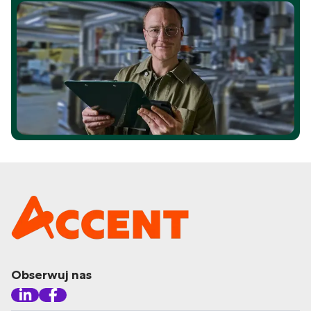
Obserwuj nas