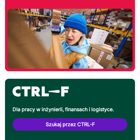
Dla pracy w inżynierii, finansach i logistyce.
Szukaj przez CTRL-F