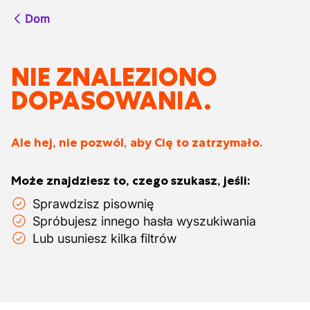
Dom
NIE ZNALEZIONO
DOPASOWANIA.
Ale hej, nie pozwól, aby Cię to zatrzymało.
Może znajdziesz to, czego szukasz, jeśli:
Sprawdzisz pisownię
Spróbujesz innego hasła wyszukiwania
Lub usuniesz kilka filtrów