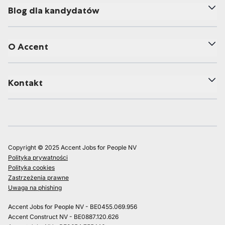
Blog dla kandydatów
O Accent
Kontakt
Copyright © 2025 Accent Jobs for People NV
Polityka prywatności
Polityka cookies
Zastrzeżenia prawne
Uwaga na phishing
Accent Jobs for People NV - BE0455.069.956
Accent Construct NV - BE0887.120.626