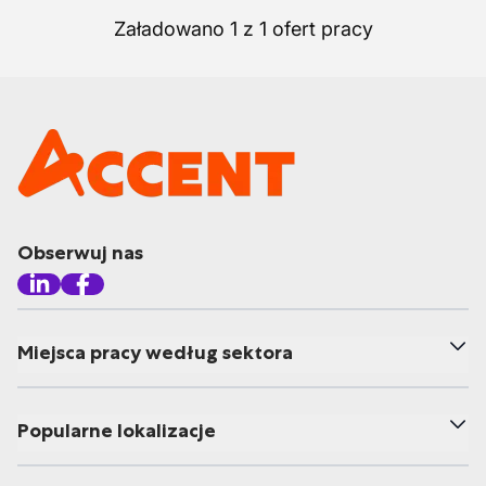
Załadowano 1 z 1 ofert pracy
Obserwuj nas
Miejsca pracy według sektora
Popularne lokalizacje