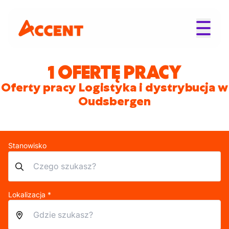
1 OFERTĘ PRACY
Oferty pracy Logistyka i dystrybucja w
Oudsbergen
Stanowisko
Lokalizacja *