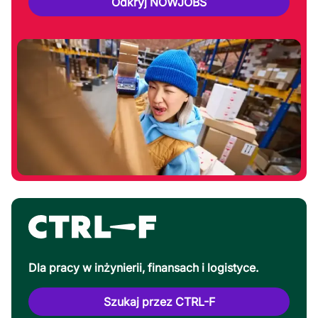
Odkryj NOWJOBS
Dla pracy w inżynierii, finansach i logistyce.
Szukaj przez CTRL-F