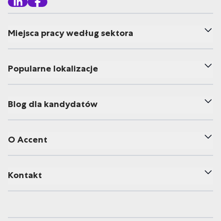
Miejsca pracy według sektora
Popularne lokalizacje
Blog dla kandydatów
O Accent
Kontakt