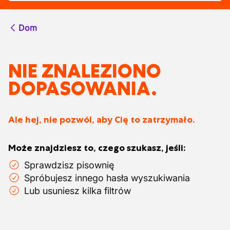
Dom
NIE ZNALEZIONO
DOPASOWANIA.
Ale hej, nie pozwól, aby Cię to zatrzymało.
Może znajdziesz to, czego szukasz, jeśli:
Sprawdzisz pisownię
Spróbujesz innego hasła wyszukiwania
Lub usuniesz kilka filtrów