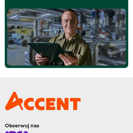
Obserwuj nas