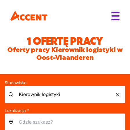
1 OFERTĘ PRACY
Oferty pracy Kierownik logistyki w
Oost-Vlaanderen
Stanowisko
Lokalizacja *