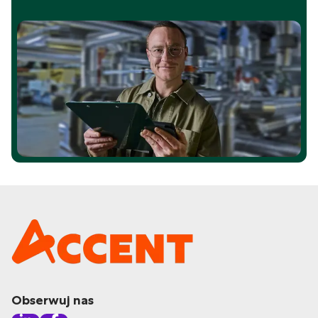
Obserwuj nas