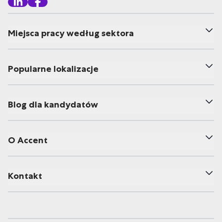
Miejsca pracy według sektora
Popularne lokalizacje
Blog dla kandydatów
O Accent
Kontakt