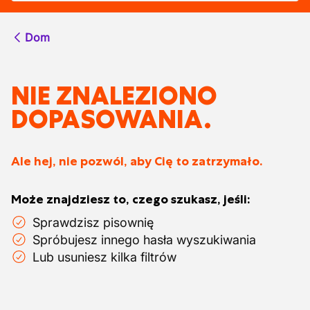
Dom
NIE ZNALEZIONO
DOPASOWANIA.
Ale hej, nie pozwól, aby Cię to zatrzymało.
Może znajdziesz to, czego szukasz, jeśli:
Sprawdzisz pisownię
Spróbujesz innego hasła wyszukiwania
Lub usuniesz kilka filtrów