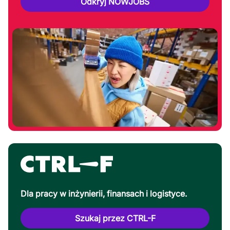
Odkryj NOWJOBS
Dla pracy w inżynierii, finansach i logistyce.
Szukaj przez CTRL-F