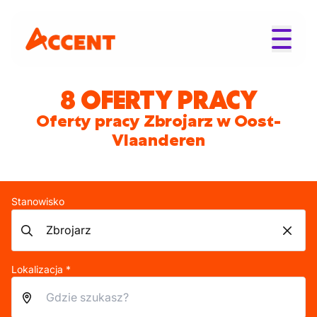
8 OFERTY PRACY
Oferty pracy Zbrojarz w Oost-
Vlaanderen
Stanowisko
Lokalizacja *