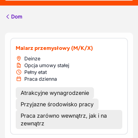
Dom
Malarz przemysłowy
(M/K/X)
Deinze
Opcja umowy stałej
Pełny etat
Praca dzienna
Atrakcyjne wynagrodzenie
Przyjazne środowisko pracy
Praca zarówno wewnątrz, jak i na
zewnątrz