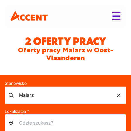
2 OFERTY PRACY
Oferty pracy Malarz w Oost-
Vlaanderen
Stanowisko
Lokalizacja *