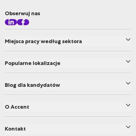
Obserwuj nas
Miejsca pracy według sektora
Popularne lokalizacje
Blog dla kandydatów
O Accent
Kontakt