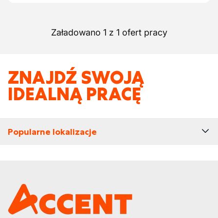
Załadowano 1 z 1 ofert pracy
ZNAJDŹ SWOJĄ
IDEALNĄ PRACĘ
Popularne lokalizacje