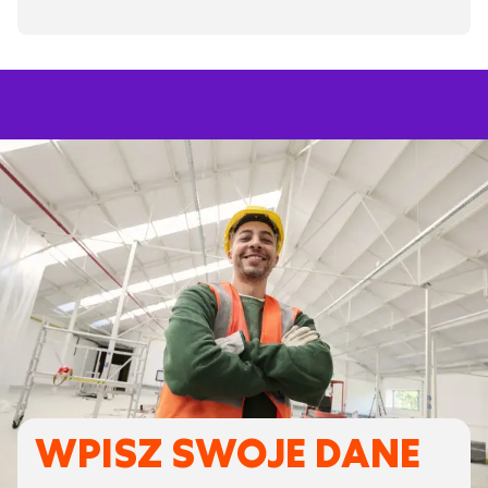
WPISZ SWOJE DANE