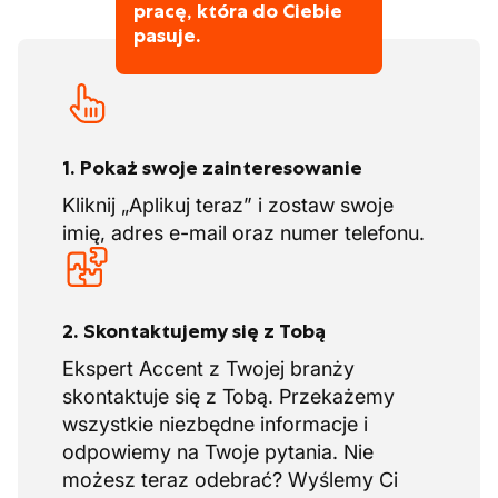
pracę, która do Ciebie
pasuje.
1. Pokaż swoje zainteresowanie
Kliknij „Aplikuj teraz” i zostaw swoje
imię, adres e-mail oraz numer telefonu.
2. Skontaktujemy się z Tobą
Ekspert Accent z Twojej branży
skontaktuje się z Tobą. Przekażemy
wszystkie niezbędne informacje i
odpowiemy na Twoje pytania. Nie
możesz teraz odebrać? Wyślemy Ci