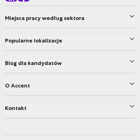
Miejsca pracy według sektora
Popularne lokalizacje
Blog dla kandydatów
O Accent
Kontakt