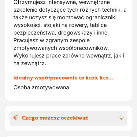
Otrzymujesz intensywne, wewnętrzne
szkolenie dotyczące tych różnych technik, a
także uczysz się montować ograniczniki
wysokości, stojaki na rowery, tablice
bezpieczeństwa, drogowskazy i inne.
Pracujesz w zgranym zespole
zmotywowanych współpracowników.
Wykonujesz prace zarówno wewnątrz, jak i
na zewnątrz.
Idealny współpracownik to ktoś, kto…
Osoba zmotywowana.
Czego możesz oczekiwać
Wynagrodzenia i benefitów