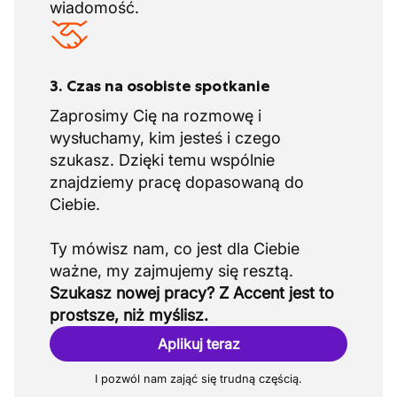
wiadomość.
3. Czas na osobiste spotkanie
Zaprosimy Cię na rozmowę i
wysłuchamy, kim jesteś i czego
szukasz. Dzięki temu wspólnie
znajdziemy pracę dopasowaną do
Ciebie.
Ty mówisz nam, co jest dla Ciebie
Szukasz nowej pracy? Z Accent jest to
prostsze, niż myślisz.
Aplikuj teraz
I pozwól nam zająć się trudną częścią.