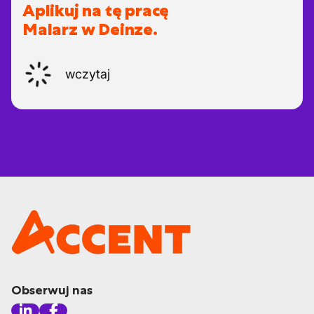
Aplikuj na tę pracę
Malarz w Deinze.
wczytaj
Obserwuj nas