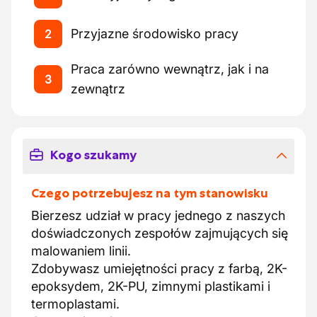
Przyjazne środowisko pracy
2
Praca zarówno wewnątrz, jak i na
3
zewnątrz
Kogo szukamy
Czego potrzebujesz na tym stanowisku
Bierzesz udział w pracy jednego z naszych
doświadczonych zespołów zajmujących się
malowaniem linii.
Zdobywasz umiejętności pracy z farbą, 2K-
epoksydem, 2K-PU, zimnymi plastikami i
termoplastami.