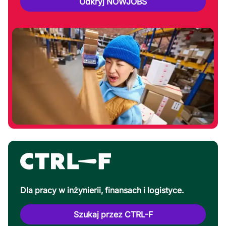
Odkryj NOWJOBS
Dla pracy w inżynierii, finansach i logistyce.
Szukaj przez CTRL-F