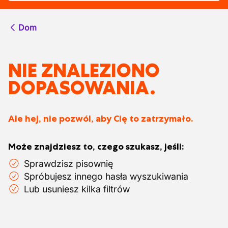
Dom
NIE ZNALEZIONO
DOPASOWANIA.
Ale hej, nie pozwól, aby Cię to zatrzymało.
Może znajdziesz to, czego szukasz, jeśli:
Sprawdzisz pisownię
Spróbujesz innego hasła wyszukiwania
Lub usuniesz kilka filtrów