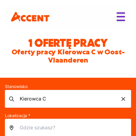
1 OFERTĘ PRACY
Oferty pracy Kierowca C w Oost-
Vlaanderen
Stanowisko
Lokalizacja *