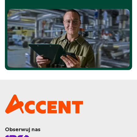
Obserwuj nas