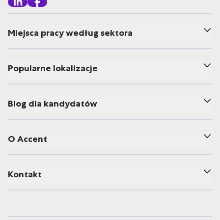
Miejsca pracy według sektora
Popularne lokalizacje
Blog dla kandydatów
O Accent
Kontakt