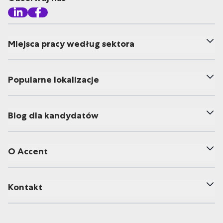
Miejsca pracy według sektora
Popularne lokalizacje
Blog dla kandydatów
O Accent
Kontakt