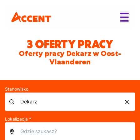
3 OFERTY PRACY
Oferty pracy Dekarz w Oost-
Vlaanderen
Stanowisko
Lokalizacja *