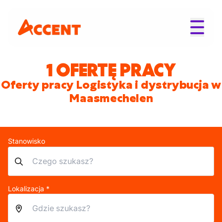
1 OFERTĘ PRACY
Oferty pracy Logistyka i dystrybucja w
Maasmechelen
Stanowisko
Lokalizacja *