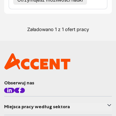
Załadowano 1 z 1 ofert pracy
Obserwuj nas
Miejsca pracy według sektora