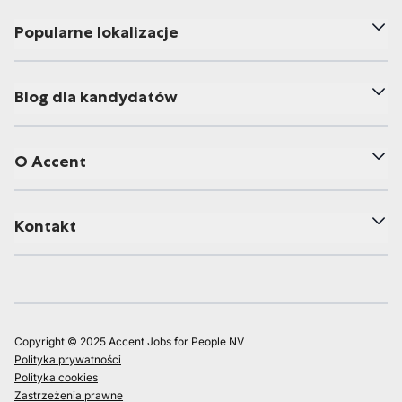
Popularne lokalizacje
Blog dla kandydatów
O Accent
Kontakt
Copyright © 2025 Accent Jobs for People NV
Polityka prywatności
Polityka cookies
Zastrzeżenia prawne