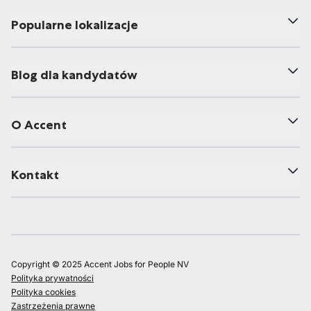
Popularne lokalizacje
Blog dla kandydatów
O Accent
Kontakt
Copyright © 2025 Accent Jobs for People NV
Polityka prywatności
Polityka cookies
Zastrzeżenia prawne