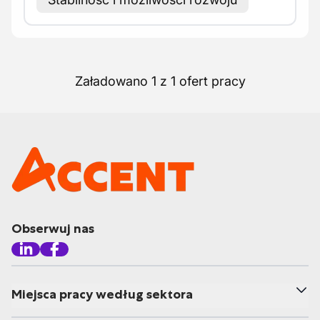
Załadowano 1 z 1 ofert pracy
Obserwuj nas
Miejsca pracy według sektora