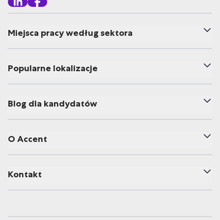
Miejsca pracy według sektora
Popularne lokalizacje
Blog dla kandydatów
O Accent
Kontakt