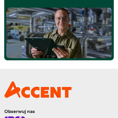
Obserwuj nas