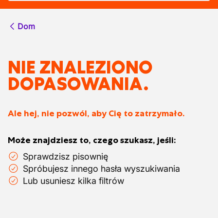
Dom
NIE ZNALEZIONO
DOPASOWANIA.
Ale hej, nie pozwól, aby Cię to zatrzymało.
Może znajdziesz to, czego szukasz, jeśli:
Sprawdzisz pisownię
Spróbujesz innego hasła wyszukiwania
Lub usuniesz kilka filtrów