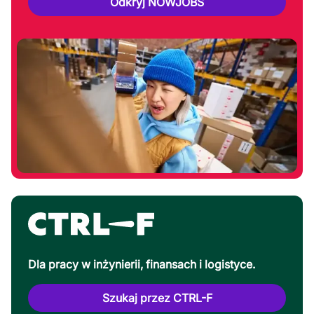
Odkryj NOWJOBS
Dla pracy w inżynierii, finansach i logistyce.
Szukaj przez CTRL-F