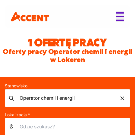
1 OFERTĘ PRACY
Oferty pracy Operator chemii i energii
w Lokeren
Stanowisko
Lokalizacja *