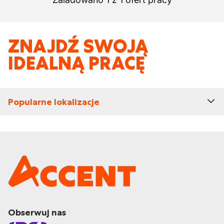
ZNAJDŹ SWOJĄ
IDEALNĄ PRACĘ
Popularne lokalizacje
Obserwuj nas