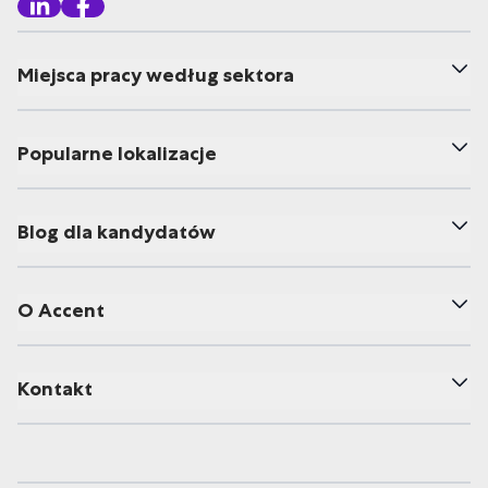
Miejsca pracy według sektora
Popularne lokalizacje
Blog dla kandydatów
O Accent
Kontakt