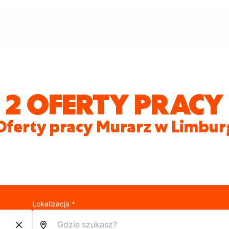
2 OFERTY PRACY
Oferty pracy Murarz w Limbur
Lokalizacja *