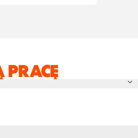
 PRACĘ