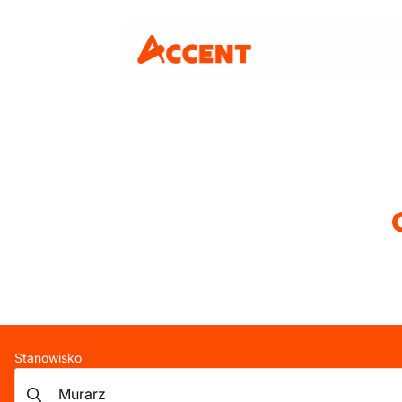
Stanowisko