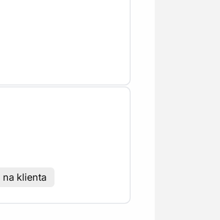
 na klienta