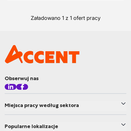
Załadowano 1 z 1 ofert pracy
Obserwuj nas
Miejsca pracy według sektora
Popularne lokalizacje