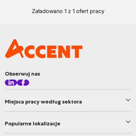
Załadowano 1 z 1 ofert pracy
Obserwuj nas
Miejsca pracy według sektora
Popularne lokalizacje