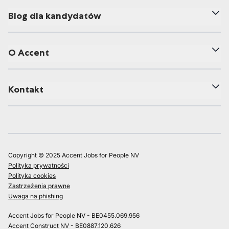
Blog dla kandydatów
O Accent
Kontakt
Copyright © 2025 Accent Jobs for People NV
Polityka prywatności
Polityka cookies
Zastrzeżenia prawne
Uwaga na phishing
Accent Jobs for People NV - BE0455.069.956
Accent Construct NV - BE0887.120.626