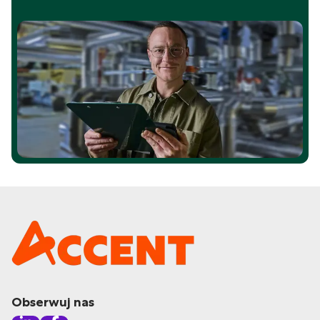
Obserwuj nas