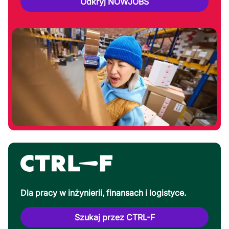
Odkryj NOWJOBS
Dla pracy w inżynierii, finansach i logistyce.
Szukaj przez CTRL-F