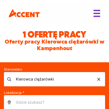
1 OFERTĘ PRACY
Oferty pracy Kierowca ciężarówki w
Kampenhout
Stanowisko
Lokalizacja *