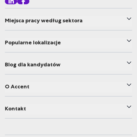
Miejsca pracy według sektora
Popularne lokalizacje
Blog dla kandydatów
O Accent
Kontakt