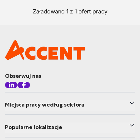
Załadowano 1 z 1 ofert pracy
Obserwuj nas
Miejsca pracy według sektora
Popularne lokalizacje