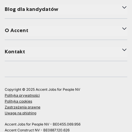
Blog dla kandydatów
O Accent
Kontakt
Copyright © 2025 Accent Jobs for People NV
Polityka prywatności
Polityka cookies
Zastrzeżenia prawne
Uwaga na phishing
Accent Jobs for People NV - BE0455.069.956
Accent Construct NV - BE0887.120.626