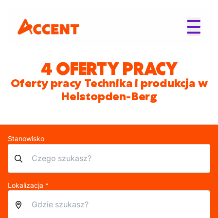
4 OFERTY PRACY
Oferty pracy Technika i produkcja w
Heistopden-Berg
Stanowisko
Lokalizacja *