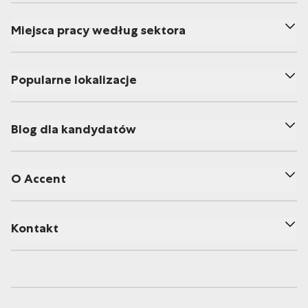
Miejsca pracy według sektora
Popularne lokalizacje
Blog dla kandydatów
O Accent
Kontakt