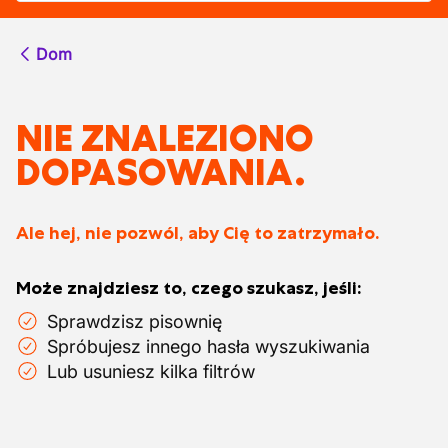
Dom
NIE ZNALEZIONO
DOPASOWANIA.
Ale hej, nie pozwól, aby Cię to zatrzymało.
Może znajdziesz to, czego szukasz, jeśli:
Sprawdzisz pisownię
Spróbujesz innego hasła wyszukiwania
Lub usuniesz kilka filtrów