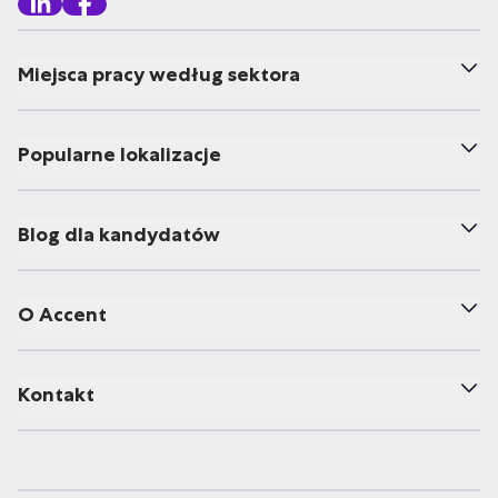
Miejsca pracy według sektora
Popularne lokalizacje
Blog dla kandydatów
O Accent
Kontakt