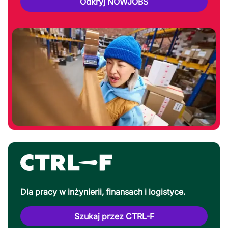
Odkryj NOWJOBS
Dla pracy w inżynierii, finansach i logistyce.
Szukaj przez CTRL-F