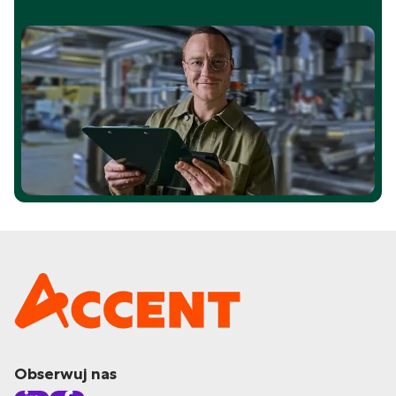
Obserwuj nas