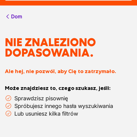
Dom
NIE ZNALEZIONO
DOPASOWANIA.
Ale hej, nie pozwól, aby Cię to zatrzymało.
Może znajdziesz to, czego szukasz, jeśli:
Sprawdzisz pisownię
Spróbujesz innego hasła wyszukiwania
Lub usuniesz kilka filtrów