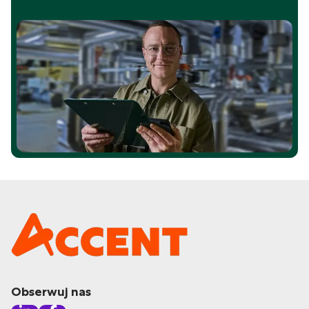
Obserwuj nas