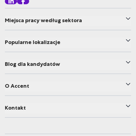
Miejsca pracy według sektora
Popularne lokalizacje
Blog dla kandydatów
O Accent
Kontakt