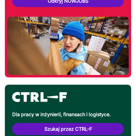
Odkryj NOWJOBS
Dla pracy w inżynierii, finansach i logistyce.
Szukaj przez CTRL-F