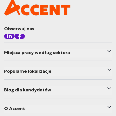
Obserwuj nas
Miejsca pracy według sektora
Popularne lokalizacje
Blog dla kandydatów
O Accent