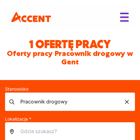
1 OFERTĘ PRACY
Oferty pracy Pracownik drogowy w
Gent
Stanowisko
Lokalizacja *