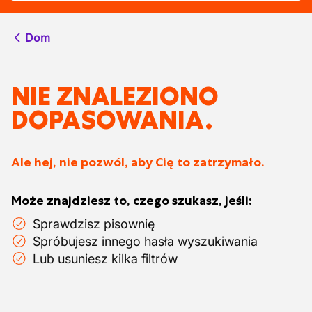
Dom
NIE ZNALEZIONO
DOPASOWANIA.
Ale hej, nie pozwól, aby Cię to zatrzymało.
Może znajdziesz to, czego szukasz, jeśli:
Sprawdzisz pisownię
Spróbujesz innego hasła wyszukiwania
Lub usuniesz kilka filtrów