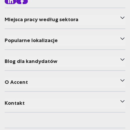
Miejsca pracy według sektora
Popularne lokalizacje
Blog dla kandydatów
O Accent
Kontakt