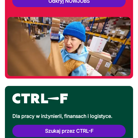
Odkryj NOWJOBS
Dla pracy w inżynierii, finansach i logistyce.
Szukaj przez CTRL-F