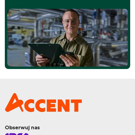
Obserwuj nas