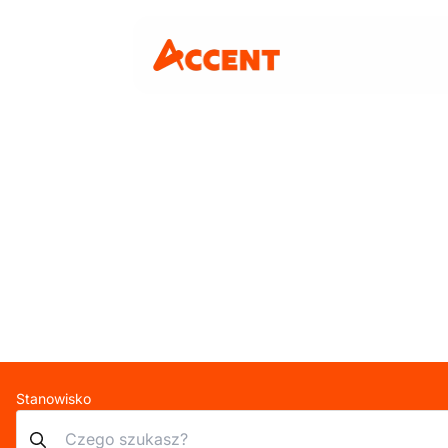
Stanowisko