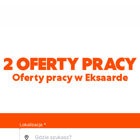
2 OFERTY PRACY
Oferty pracy w Eksaarde
Lokalizacja *