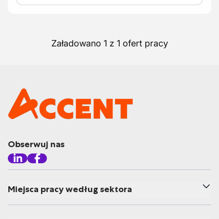
Załadowano 1 z 1 ofert pracy
Obserwuj nas
Miejsca pracy według sektora