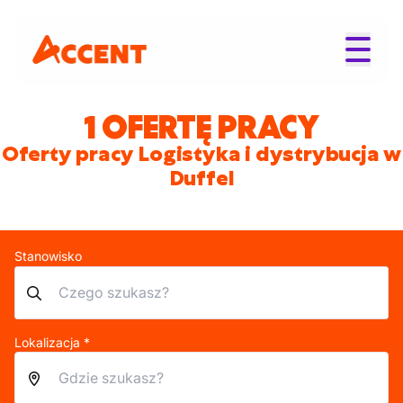
1 OFERTĘ PRACY
Oferty pracy Logistyka i dystrybucja w
Duffel
Stanowisko
Lokalizacja *