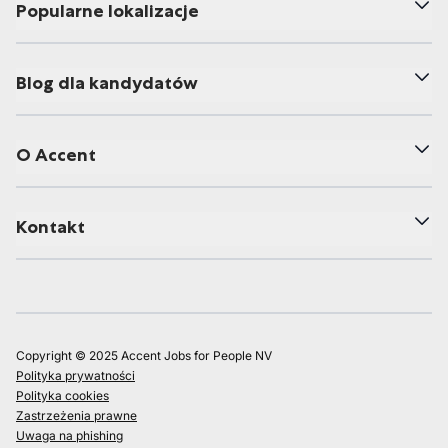
Popularne lokalizacje
Blog dla kandydatów
O Accent
Kontakt
Copyright © 2025 Accent Jobs for People NV
Polityka prywatności
Polityka cookies
Zastrzeżenia prawne
Uwaga na phishing