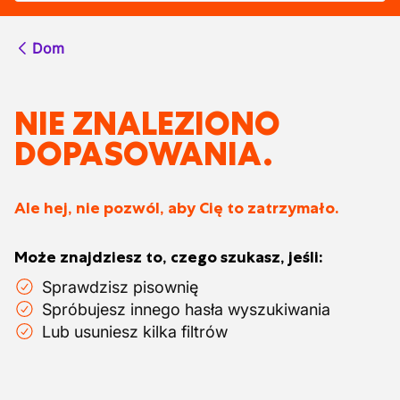
Dom
NIE ZNALEZIONO
DOPASOWANIA.
Ale hej, nie pozwól, aby Cię to zatrzymało.
Może znajdziesz to, czego szukasz, jeśli:
Sprawdzisz pisownię
Spróbujesz innego hasła wyszukiwania
Lub usuniesz kilka filtrów