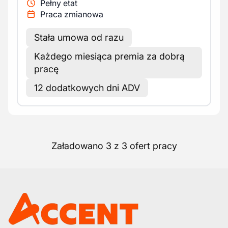
Pełny etat
Praca zmianowa
Stała umowa od razu
Każdego miesiąca premia za dobrą
pracę
12 dodatkowych dni ADV
Załadowano 3 z 3 ofert pracy