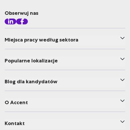
Obserwuj nas
Miejsca pracy według sektora
Popularne lokalizacje
Blog dla kandydatów
O Accent
Kontakt