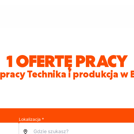
1 OFERTĘ PRACY
pracy Technika i produkcja w
Lokalizacja *