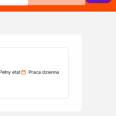
Pełny etat
Praca dzienna