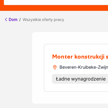
Dom
/
Wszystkie oferty pracy
Monter konstrukcji
Beveren-Kruibeke-Zwijn
Ładne wynagrodzenie