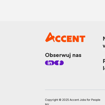
Obserwuj nas
Copyright © 2025 Accent Jobs for People
NV