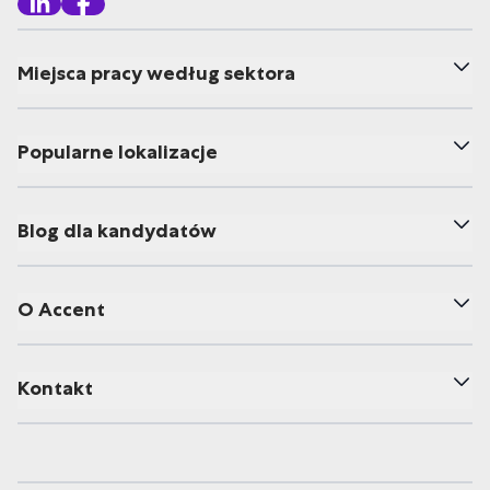
Miejsca pracy według sektora
Popularne lokalizacje
Blog dla kandydatów
O Accent
Kontakt