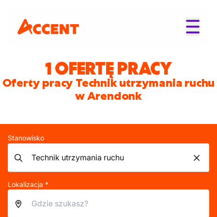
1 OFERTĘ PRACY
Oferty pracy Technik utrzymania ruchu
w Arendonk
Stanowisko
Lokalizacja *