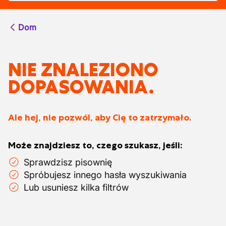
Dom
NIE ZNALEZIONO
DOPASOWANIA.
Ale hej, nie pozwól, aby Cię to zatrzymało.
Może znajdziesz to, czego szukasz, jeśli:
Sprawdzisz pisownię
Spróbujesz innego hasła wyszukiwania
Lub usuniesz kilka filtrów