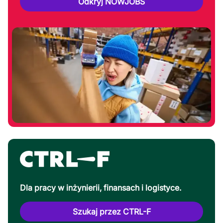
Odkryj NOWJOBS
Dla pracy w inżynierii, finansach i logistyce.
Szukaj przez CTRL-F