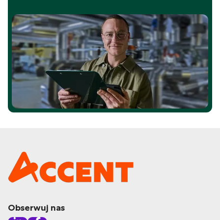
Obserwuj nas