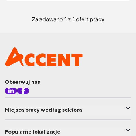
Załadowano 1 z 1 ofert pracy
Obserwuj nas
Miejsca pracy według sektora
Popularne lokalizacje