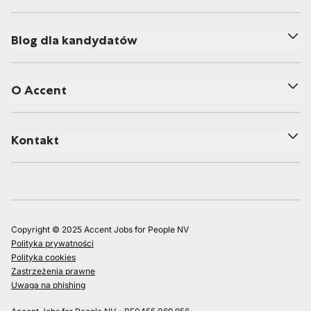
Blog dla kandydatów
O Accent
Kontakt
Copyright © 2025 Accent Jobs for People NV
Polityka prywatności
Polityka cookies
Zastrzeżenia prawne
Uwaga na phishing