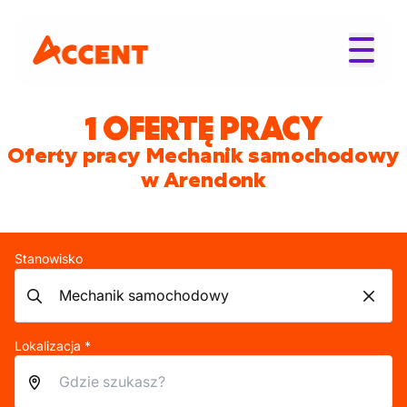
1 OFERTĘ PRACY
Oferty pracy Mechanik samochodowy
w Arendonk
Stanowisko
Lokalizacja *