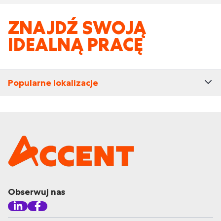
ZNAJDŹ SWOJĄ
IDEALNĄ PRACĘ
Popularne lokalizacje
Obserwuj nas