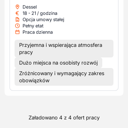
Dessel
18
-
21
/
godzina
Opcja umowy stałej
Pełny etat
Praca dzienna
Przyjemna i wspierająca atmosfera
pracy
Dużo miejsca na osobisty rozwój
Zróżnicowany i wymagający zakres
obowiązków
Załadowano 4 z 4 ofert pracy