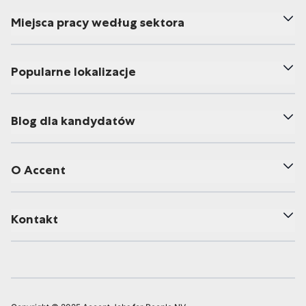
Miejsca pracy według sektora
Popularne lokalizacje
Blog dla kandydatów
O Accent
Kontakt