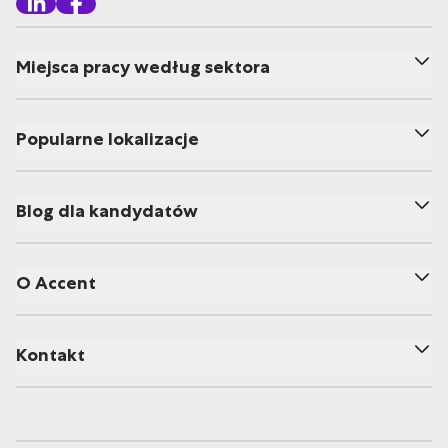
Miejsca pracy według sektora
Popularne lokalizacje
Blog dla kandydatów
O Accent
Kontakt