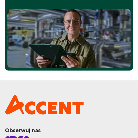
Obserwuj nas