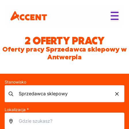
2 OFERTY PRACY
Oferty pracy Sprzedawca sklepowy w
Antwerpia
Stanowisko
Lokalizacja *