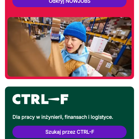
Odkryj NOWJOBS
Dla pracy w inżynierii, finansach i logistyce.
Szukaj przez CTRL-F