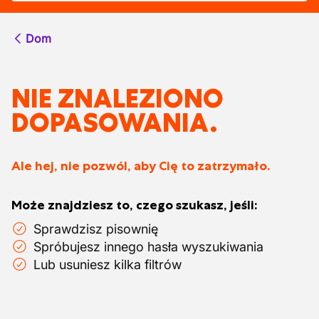
Dom
NIE ZNALEZIONO
DOPASOWANIA.
Ale hej, nie pozwól, aby Cię to zatrzymało.
Może znajdziesz to, czego szukasz, jeśli:
Sprawdzisz pisownię
Spróbujesz innego hasła wyszukiwania
Lub usuniesz kilka filtrów