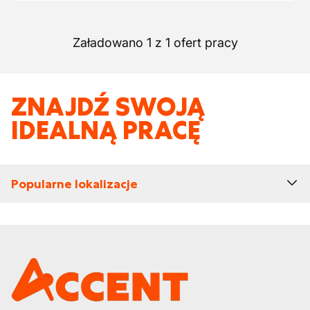
Załadowano 1 z 1 ofert pracy
ZNAJDŹ SWOJĄ
IDEALNĄ PRACĘ
Popularne lokalizacje