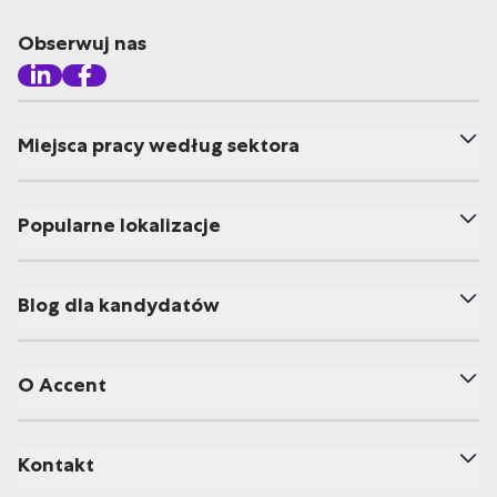
Obserwuj nas
Miejsca pracy według sektora
Popularne lokalizacje
Blog dla kandydatów
O Accent
Kontakt