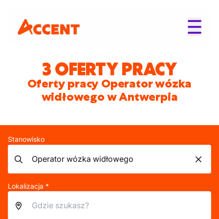
3 OFERTY PRACY
Oferty pracy Operator wózka
widłowego w Antwerpia
Stanowisko
Lokalizacja *