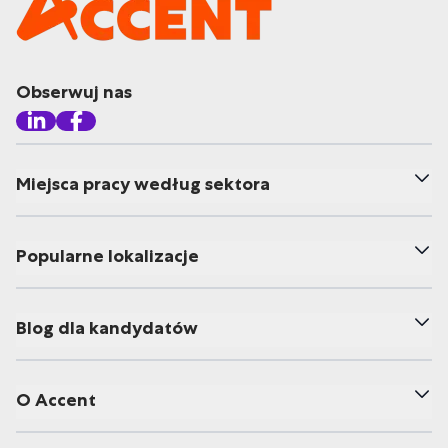
Obserwuj nas
Miejsca pracy według sektora
Popularne lokalizacje
Blog dla kandydatów
O Accent