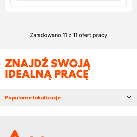
Załadowano 11 z 11 ofert pracy
ZNAJDŹ SWOJĄ
IDEALNĄ PRACĘ
Popularne lokalizacje