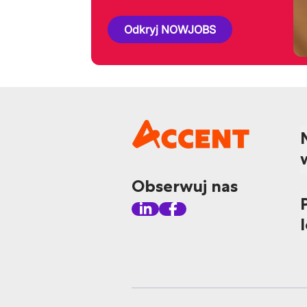
Odkryj NOWJOBS
Obserwuj nas