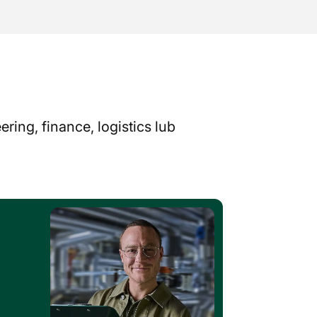
ing, finance, logistics lub