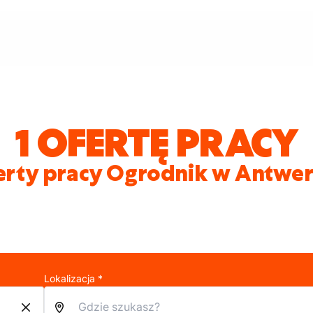
1 OFERTĘ PRACY
erty pracy Ogrodnik w Antwer
Lokalizacja *