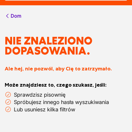
Dom
NIE ZNALEZIONO
DOPASOWANIA.
Ale hej, nie pozwól, aby Cię to zatrzymało.
Może znajdziesz to, czego szukasz, jeśli:
Sprawdzisz pisownię
Spróbujesz innego hasła wyszukiwania
Lub usuniesz kilka filtrów