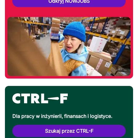
Odkryj NOWJOBS
Dla pracy w inżynierii, finansach i logistyce.
Szukaj przez CTRL-F