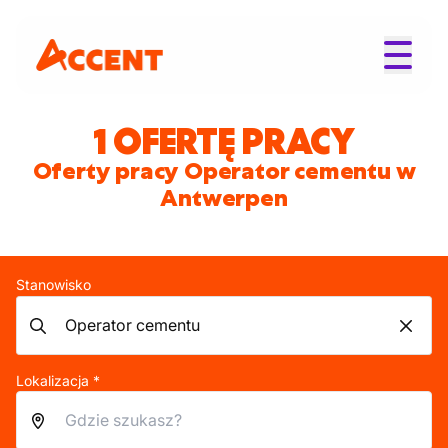
1 OFERTĘ PRACY
Oferty pracy Operator cementu w
Antwerpen
Stanowisko
Lokalizacja *