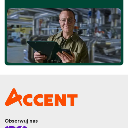
Obserwuj nas