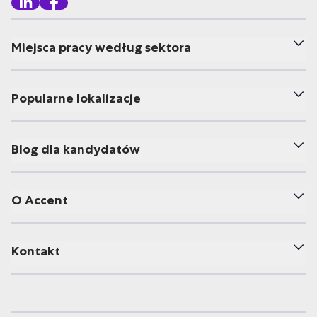
Miejsca pracy według sektora
Popularne lokalizacje
Blog dla kandydatów
O Accent
Kontakt