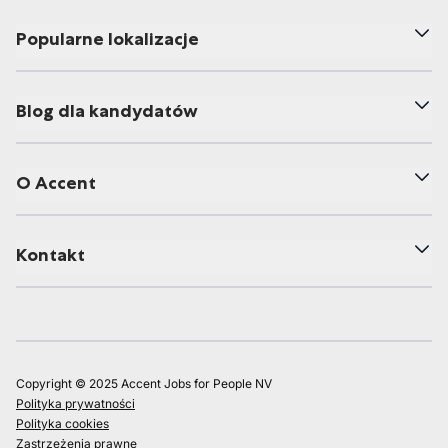
Popularne lokalizacje
Blog dla kandydatów
O Accent
Kontakt
Copyright © 2025 Accent Jobs for People NV
Polityka prywatności
Polityka cookies
Zastrzeżenia prawne