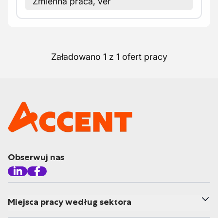
Zmienna praca, ver
Załadowano 1 z 1 ofert pracy
Obserwuj nas
Miejsca pracy według sektora