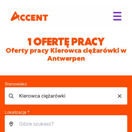
1 OFERTĘ PRACY
Oferty pracy Kierowca ciężarówki w
Antwerpen
Stanowisko
Lokalizacja *