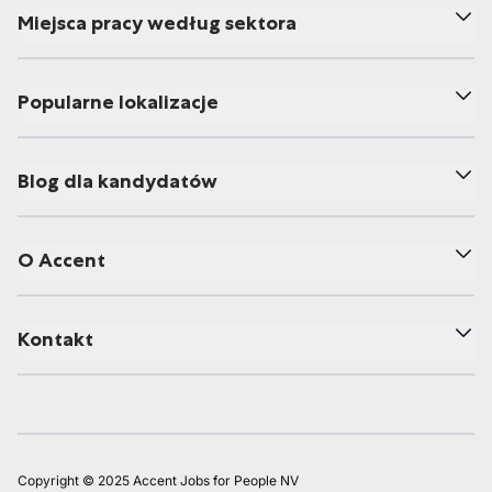
Miejsca pracy według sektora
Popularne lokalizacje
Blog dla kandydatów
O Accent
Kontakt
Copyright © 2025 Accent Jobs for People NV