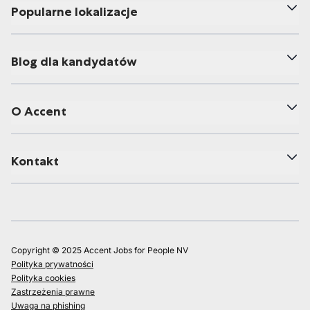
Popularne lokalizacje
Blog dla kandydatów
O Accent
Kontakt
Copyright © 2025 Accent Jobs for People NV
Polityka prywatności
Polityka cookies
Zastrzeżenia prawne
Uwaga na phishing