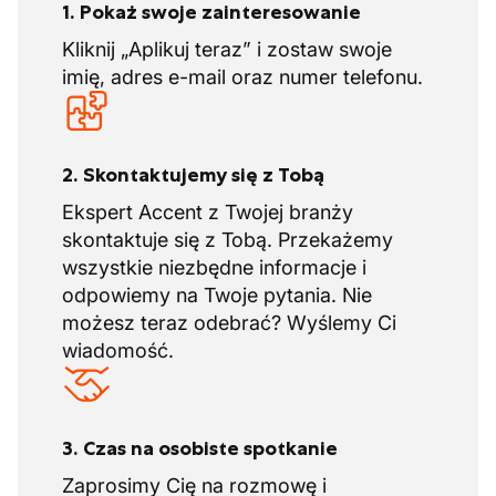
1. Pokaż swoje zainteresowanie
Kliknij „Aplikuj teraz” i zostaw swoje
imię, adres e-mail oraz numer telefonu.
2. Skontaktujemy się z Tobą
Ekspert Accent z Twojej branży
skontaktuje się z Tobą. Przekażemy
wszystkie niezbędne informacje i
odpowiemy na Twoje pytania. Nie
możesz teraz odebrać? Wyślemy Ci
wiadomość.
3. Czas na osobiste spotkanie
Zaprosimy Cię na rozmowę i