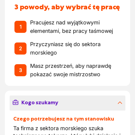
3 powody, aby wybrać tę pracę
Pracujesz nad wyjątkowymi
1
elementami, bez pracy taśmowej
Przyczyniasz się do sektora
2
morskiego
Masz przestrzeń, aby naprawdę
3
pokazać swoje mistrzostwo
Kogo szukamy
Czego potrzebujesz na tym stanowisku
Ta firma z sektora morskiego szuka