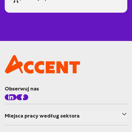
Obserwuj nas
Miejsca pracy według sektora