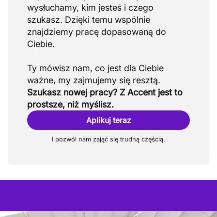
wysłuchamy, kim jesteś i czego
szukasz. Dzięki temu wspólnie
znajdziemy pracę dopasowaną do
Ciebie.
Ty mówisz nam, co jest dla Ciebie
Szukasz nowej pracy? Z Accent jest to
prostsze, niż myślisz.
Aplikuj teraz
I pozwól nam zająć się trudną częścią.