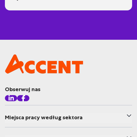
Obserwuj nas
Miejsca pracy według sektora