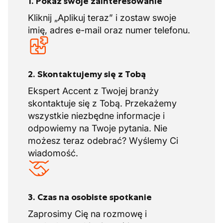
1. Pokaż swoje zainteresowanie
Kliknij „Aplikuj teraz” i zostaw swoje
imię, adres e-mail oraz numer telefonu.
2. Skontaktujemy się z Tobą
Ekspert Accent z Twojej branży
skontaktuje się z Tobą. Przekażemy
wszystkie niezbędne informacje i
odpowiemy na Twoje pytania. Nie
możesz teraz odebrać? Wyślemy Ci
wiadomość.
3. Czas na osobiste spotkanie
Zaprosimy Cię na rozmowę i