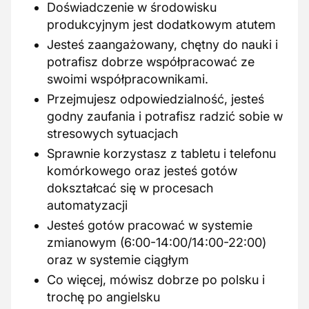
Doświadczenie w środowisku
produkcyjnym jest dodatkowym atutem
Jesteś zaangażowany, chętny do nauki i
potrafisz dobrze współpracować ze
swoimi współpracownikami.
Przejmujesz odpowiedzialność, jesteś
godny zaufania i potrafisz radzić sobie w
stresowych sytuacjach
Sprawnie korzystasz z tabletu i telefonu
komórkowego oraz jesteś gotów
dokształcać się w procesach
automatyzacji
Jesteś gotów pracować w systemie
zmianowym (6:00-14:00/14:00-22:00)
oraz w systemie ciągłym
Co więcej, mówisz dobrze po polsku i
trochę po angielsku