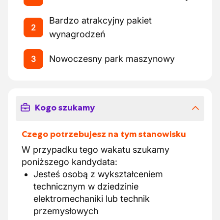
Bardzo atrakcyjny pakiet
2
wynagrodzeń
Nowoczesny park maszynowy
3
Kogo szukamy
Czego potrzebujesz na tym stanowisku
W przypadku tego wakatu szukamy
poniższego kandydata:
Jesteś osobą z wykształceniem
technicznym w dziedzinie
elektromechaniki lub technik
przemysłowych