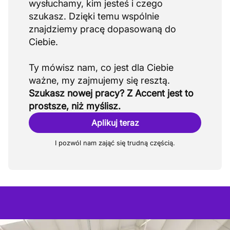
wysłuchamy, kim jesteś i czego
szukasz. Dzięki temu wspólnie
znajdziemy pracę dopasowaną do
Ciebie.
Ty mówisz nam, co jest dla Ciebie
Szukasz nowej pracy? Z Accent jest to
prostsze, niż myślisz.
Aplikuj teraz
I pozwól nam zająć się trudną częścią.