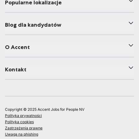
Popularne lokalizacje
Blog dla kandydatów
O Accent
Kontakt
Copyright © 2025 Accent Jobs for People NV
Polityka prywatności
Polityka cookies
Zastrzeżenia prawne
Uwaga na phishing